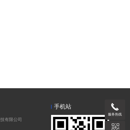
手机站
服务热线
科技有限公司
理