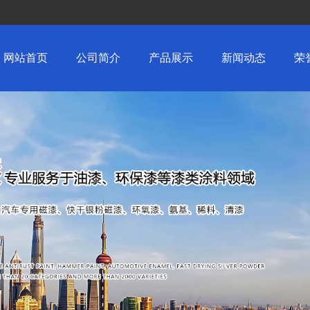
网站首页
公司简介
产品展示
新闻动态
荣