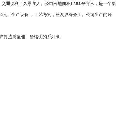
交通便利，风景宜人。公司占地面积12000平方米，是一个集
56人。生产设备 ，工艺考究，检测设备齐全。公司生产的环
客户打造质量佳、价格优的系列漆。