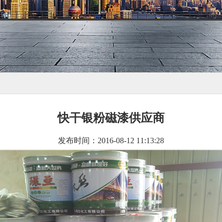
快干银粉磁漆供应商
发布时间：2016-08-12 11:13:28